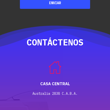
CONTÁCTENOS
CASA CENTRAL
Australia 2838 C.A.B.A.