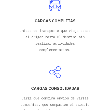
CARGAS COMPLETAS
Unidad de transporte que viaja desde
el origen hasta el destino sin
realizar actividades
complementarias.
CARGAS CONSOLIDADAS
Carga que combina envíos de varias
compañías, que comparten el espacio