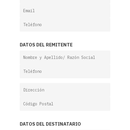
DATOS DEL REMITENTE
DATOS DEL DESTINATARIO