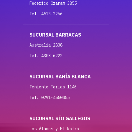
Federico Ozanam 3855
Tel. 4513-2266
SUCURSAL BARRACAS
Australia 2838
Tel. 4303-6222
SUCURSAL BAHÍA BLANCA
Teniente Farias 1146
Tel. 0291-4550455
SUCURSAL RÍO GALLEGOS
Los Álamos y El Notro