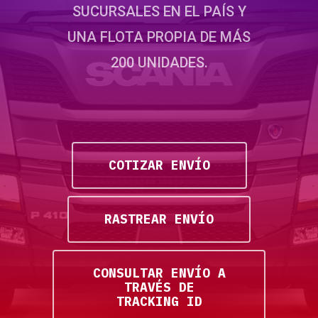
SUCURSALES EN EL PAÍS Y
UNA FLOTA PROPIA DE MÁS
200 UNIDADES.
COTIZAR ENVÍO
RASTREAR ENVÍO
CONSULTAR ENVÍO A
TRAVÉS DE
TRACKING ID