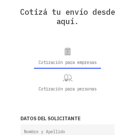
Cotizá
tu
envío
desde
aquí.
Cotización para empresas
Cotización para personas
DATOS DEL SOLICITANTE