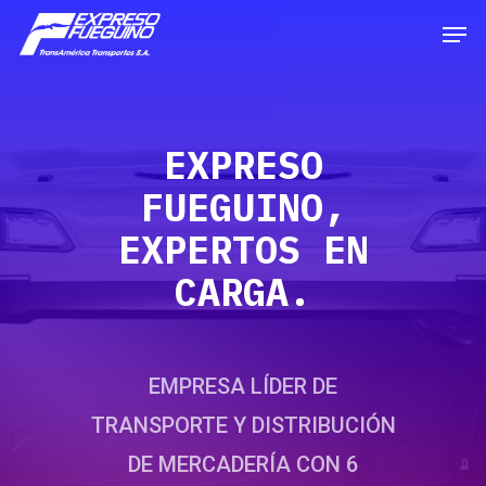
EXPRESO
FUEGUINO,
EXPERTOS EN
CARGA.
EMPRESA LÍDER DE
TRANSPORTE Y DISTRIBUCIÓN
DE MERCADERÍA CON 6