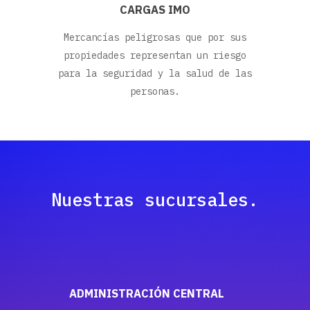
CARGAS IMO
Mercancías peligrosas que por sus
propiedades representan un riesgo
para la seguridad y la salud de las
personas.
Nuestras
sucursales.
ADMINISTRACIÓN CENTRAL