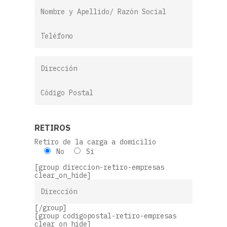
RETIROS
Retiro de la carga a domicilio
No
Si
[group direccion-retiro-empresas
clear_on_hide]
[/group]
[group codigopostal-retiro-empresas
clear_on_hide]