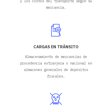
y los costos del transporte según su
mercancía.
CARGAS EN TRÁNSITO
Almacenamiento de mercancías de
procedencia extranjera o nacional en
almacenes generales de depósitos
fiscales.