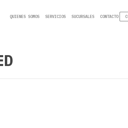
QUIENES SOMOS
SERVICIOS
SUCURSALES
CONTACTO
C
ED