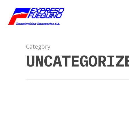
Category
UNCATEGORIZ