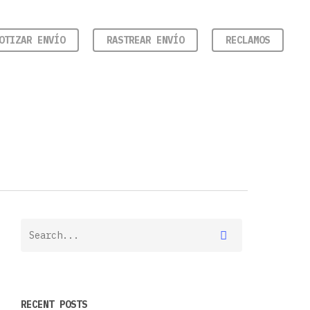
OTIZAR ENVÍO
RASTREAR ENVÍO
RECLAMOS
RECENT POSTS