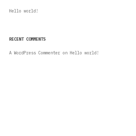
Hello world!
RECENT COMMENTS
A WordPress Commenter
on
Hello world!